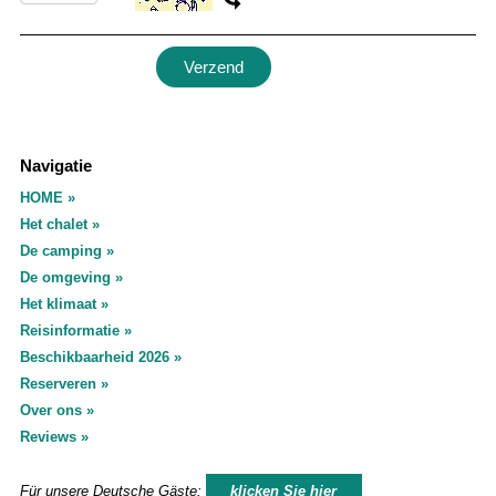
Navigatie
HOME
Het chalet
De camping
De omgeving
Het klimaat
Reisinformatie
Beschikbaarheid 2026
Reserveren
Over ons
Reviews
Für unsere Deutsche Gäste:
klicken Sie hier