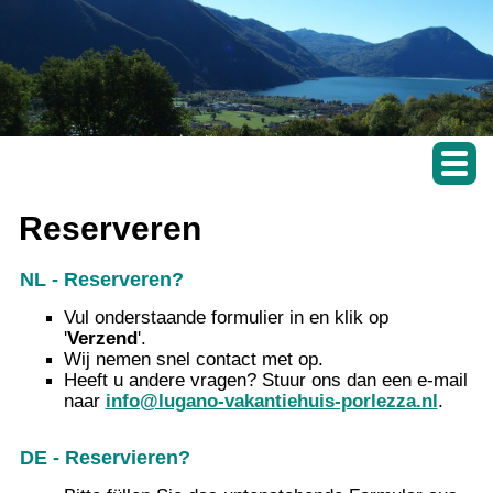
Reserveren
NL - Reserveren?
Vul onderstaande formulier in en klik op
'
Verzend
'.
Wij nemen snel contact met op.
Heeft u andere vragen? Stuur ons dan een e-mail
naar
info@lugano-vakantiehuis-porlezza.nl
.
DE - Reservieren?